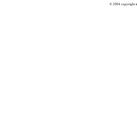
© 2004 copyright